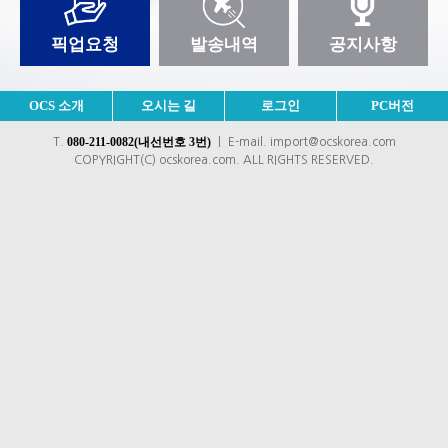
픽업요청
발송내역
공지사항
OCS 소개
오시는 길
로그인
PC버전
080-211-0082(내선번호 3번)
T.
ㅣ E-mail. import@ocskorea.com
COPYRIGHT(C) ocskorea.com. ALL RIGHTS RESERVED.